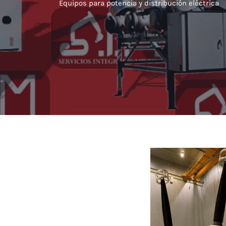
Equipos para potencia y distribución eléctrica