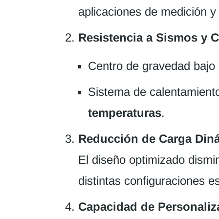
aplicaciones de medición y
Resistencia a Sismos y 
Centro de gravedad bajo
Sistema de calentamiento
temperaturas
.
Reducción de Carga Din
El diseño optimizado dismin
distintas configuraciones es
Capacidad de Personaliz