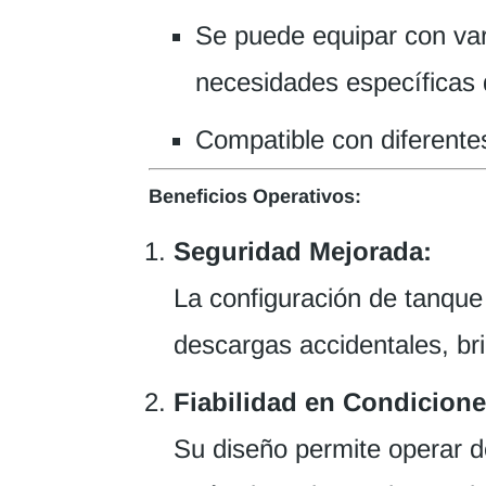
Se puede equipar con var
necesidades específicas d
Compatible con diferente
Beneficios Operativos:
Seguridad Mejorada:
La configuración de tanque 
descargas accidentales, br
Fiabilidad en Condicione
Su diseño permite operar d