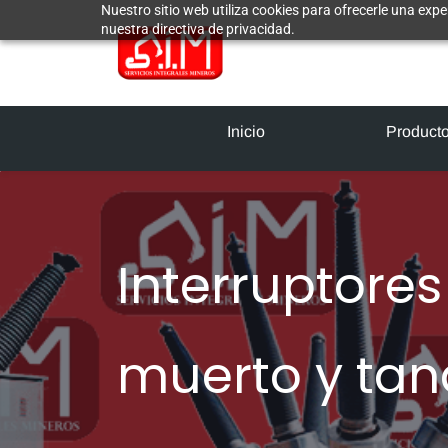
Nuestro sitio web utiliza cookies para ofrecerle una expe
nuestra directiva de privacidad.
Inicio
Product
Interruptore
muerto y tan