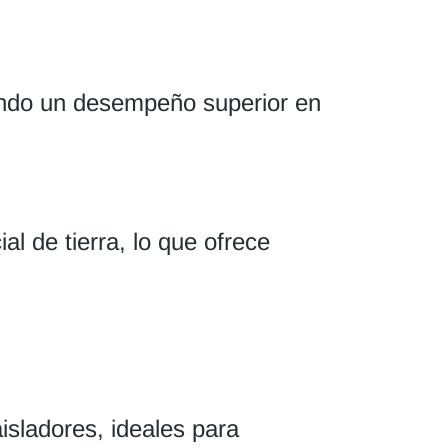
zando un desempeño superior en
 de tierra, lo que ofrece
isladores, ideales para