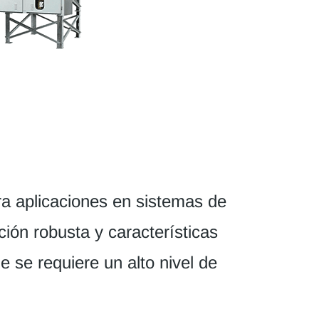
a aplicaciones en sistemas de
ción robusta y características
 se requiere un alto nivel de