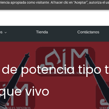
riencia apropiada como visitante. Al hacer clic en “Aceptar”, autoriza el 
os
Tienda
Contáctanos
s de potencia tipo
que vivo