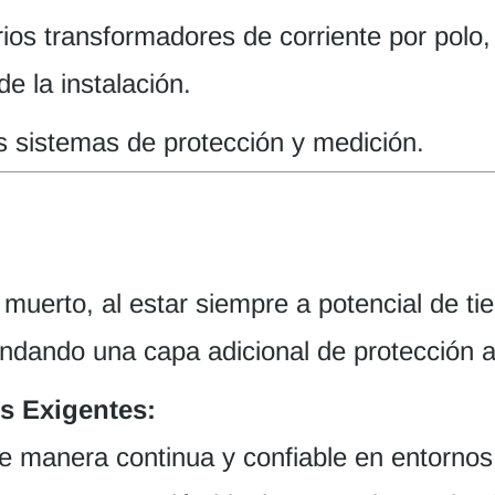
ios transformadores de corriente por polo
e la instalación.
s sistemas de protección y medición.
muerto, al estar siempre a potencial de tie
indando una capa adicional de protección a
s Exigentes:
e manera continua y confiable en entornos 