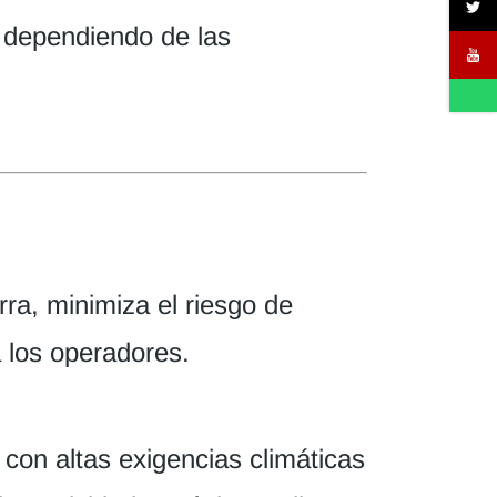
, dependiendo de las
rra, minimiza el riesgo de
 los operadores.
con altas exigencias climáticas