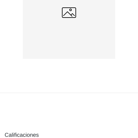
Calificaciones