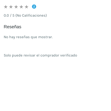
0.0 / 5 (No Calificaciones)
Reseñas
No hay reseñas que mostrar.
Solo puede revisar el comprador verificado