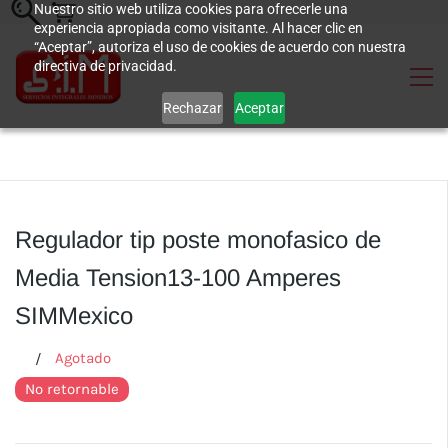
Nuestro sitio web utiliza cookies para ofrecerle una
experiencia apropiada como visitante. Al hacer clic en
“Aceptar”, autoriza el uso de cookies de acuerdo con nuestra
directiva de privacidad.
Rechazar
Aceptar
Regulador tip poste monofasico de
Media Tension13-100 Amperes
SIMMexico
Agotado
No retornable