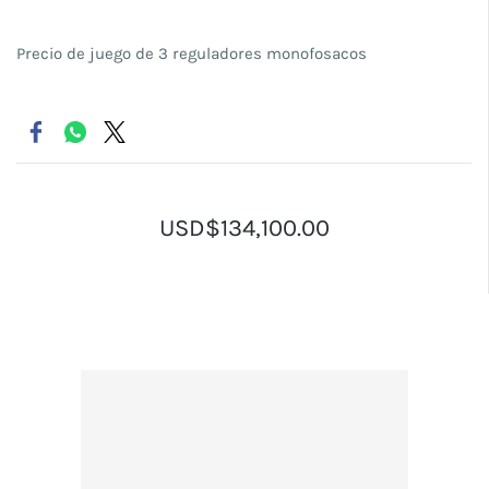
Precio de juego de 3 reguladores monofosacos
USD$134,100.00